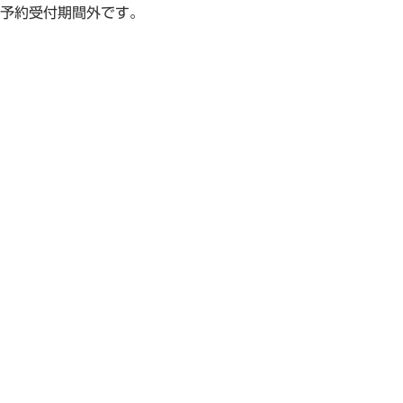
予約受付期間外です。