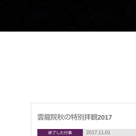
雲龍院秋の特別拝観2017
2017.11.01
終了した行事