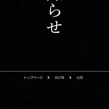
トップページ
2017年
11月