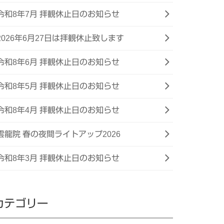
令和8年7月 拝観休止日のお知らせ
2026年6月27日は拝観休止致します
令和8年6月 拝観休止日のお知らせ
令和8年5月 拝観休止日のお知らせ
令和8年4月 拝観休止日のお知らせ
雲龍院 春の夜間ライトアップ2026
令和8年3月 拝観休止日のお知らせ
カテゴリー