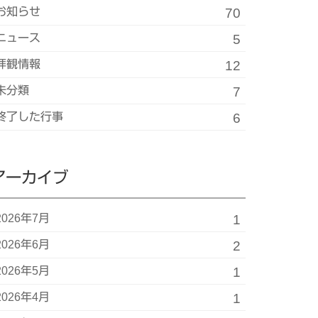
お知らせ
70
ニュース
5
拝観情報
12
未分類
7
終了した行事
6
アーカイブ
2026年7月
1
2026年6月
2
2026年5月
1
2026年4月
1