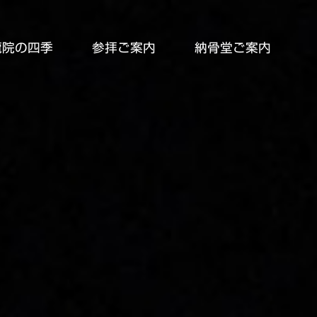
龍院の四季
参拝ご案内
納骨堂ご案内