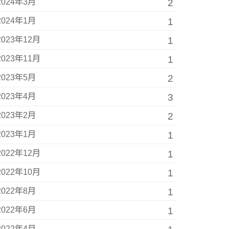
2024年3月
2
2024年1月
1
2023年12月
1
2023年11月
1
2023年5月
2
2023年4月
3
2023年2月
2
2023年1月
1
2022年12月
1
2022年10月
1
2022年8月
1
2022年6月
1
2022年4月