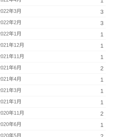
1
2022年3月
3
2022年2月
3
2022年1月
1
2021年12月
1
2021年11月
1
2021年6月
2
2021年4月
1
2021年3月
1
2021年1月
1
2020年11月
2
2020年6月
1
2020年5月
2