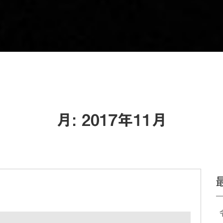
月:
2017年11月