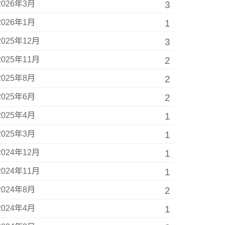
2026年3月
3
2026年1月
1
2025年12月
3
2025年11月
2
2025年8月
2
2025年6月
2
2025年4月
1
2025年3月
1
2024年12月
1
2024年11月
1
2024年8月
2
2024年4月
1