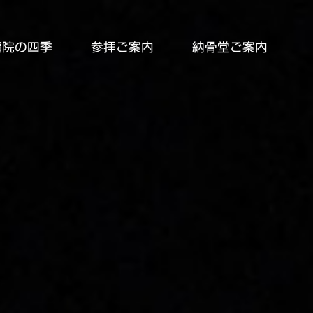
龍院の四季
参拝ご案内
納骨堂ご案内