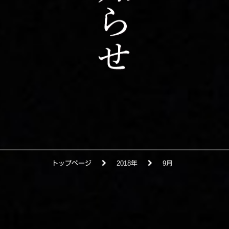
トップページ
2018年
9月