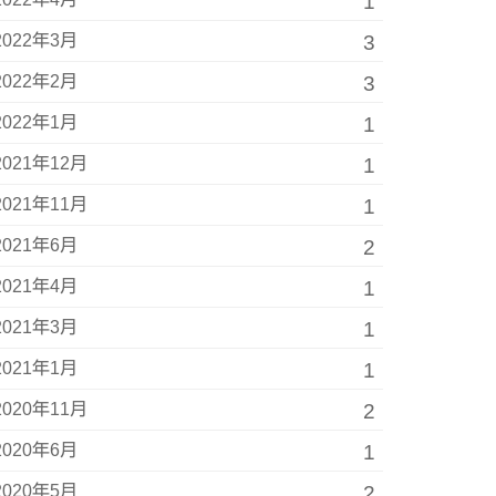
1
2022年3月
3
2022年2月
3
2022年1月
1
2021年12月
1
2021年11月
1
2021年6月
2
2021年4月
1
2021年3月
1
2021年1月
1
2020年11月
2
2020年6月
1
2020年5月
2