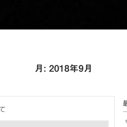
月:
2018年9月
て