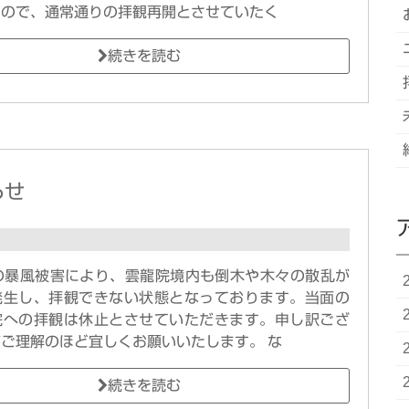
たので、通常通りの拝観再開とさせていたく
続きを読む
らせ
号の暴風被害により、雲龍院境内も倒木や木々の散乱が
発生し、拝観できない状態となっております。当面の
院への拝観は休止とさせていただきます。申し訳ござ
ご理解のほど宜しくお願いいたします。 な
続きを読む