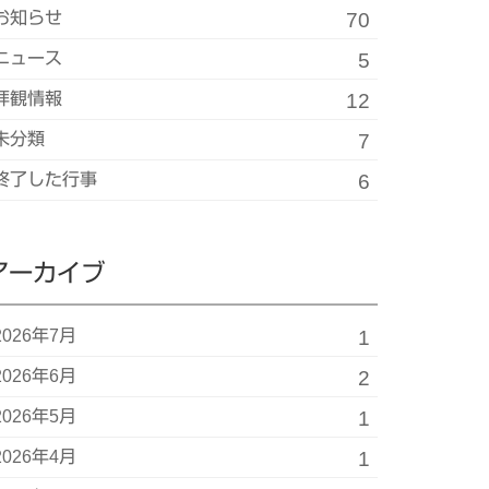
お知らせ
70
ニュース
5
拝観情報
12
未分類
7
終了した行事
6
アーカイブ
2026年7月
1
2026年6月
2
2026年5月
1
2026年4月
1