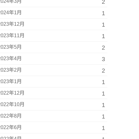
2024年3月
2
2024年1月
1
2023年12月
1
2023年11月
1
2023年5月
2
2023年4月
3
2023年2月
2
2023年1月
1
2022年12月
1
2022年10月
1
2022年8月
1
2022年6月
1
2022年4月