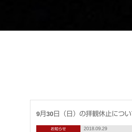
9月30日（日）の拝観休止につい
2018.09.29
お知らせ