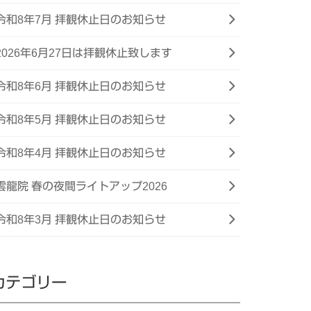
令和8年7月 拝観休止日のお知らせ
2026年6月27日は拝観休止致します
令和8年6月 拝観休止日のお知らせ
令和8年5月 拝観休止日のお知らせ
令和8年4月 拝観休止日のお知らせ
雲龍院 春の夜間ライトアップ2026
令和8年3月 拝観休止日のお知らせ
カテゴリー