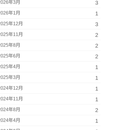
2026年3月
3
2026年1月
1
2025年12月
3
2025年11月
2
2025年8月
2
2025年6月
2
2025年4月
1
2025年3月
1
2024年12月
1
2024年11月
1
2024年8月
2
2024年4月
1