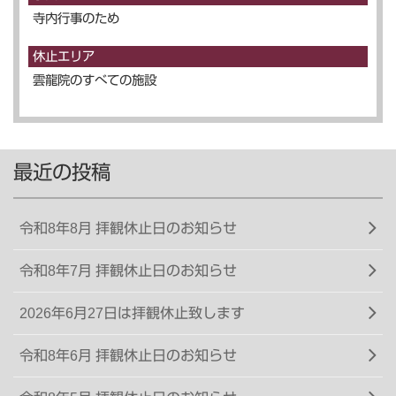
寺内行事のため
休止エリア
雲龍院のすべての施設
最近の投稿
令和8年8月 拝観休止日のお知らせ
令和8年7月 拝観休止日のお知らせ
2026年6月27日は拝観休止致します
令和8年6月 拝観休止日のお知らせ