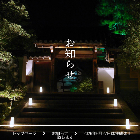
トップページ
お知らせ
2026年6月27日は拝観休止
致します