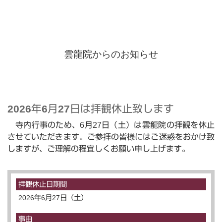
雲龍院からのお知らせ
2026年6月27日は拝観休止致します
寺内行事のため、6月27日（土）は雲龍院の拝観を休止
させていただきます。ご参拝の皆様にはご迷惑をおかけ致
しますが、ご理解の程宜しくお願い申し上げます。
拝観休止日期間
2026年6月27日（土）
事由