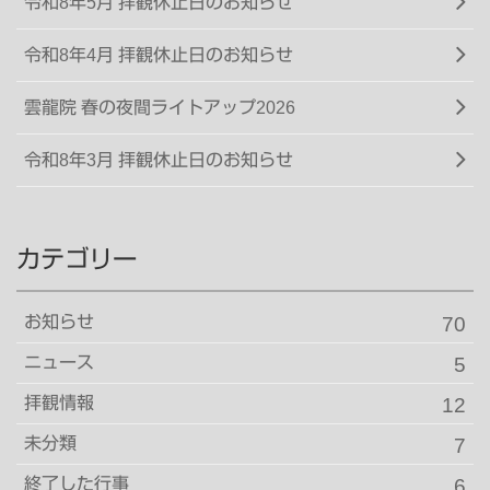
令和8年5月 拝観休止日のお知らせ
令和8年4月 拝観休止日のお知らせ
雲龍院 春の夜間ライトアップ2026
令和8年3月 拝観休止日のお知らせ
カテゴリー
お知らせ
70
ニュース
5
拝観情報
12
未分類
7
終了した行事
6