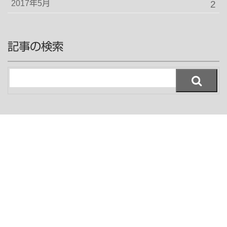
2017年5月
2
記事の検索