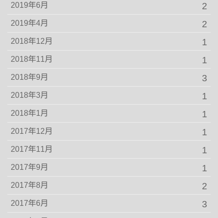
2019年6月
2
2019年4月
2
2018年12月
1
2018年11月
1
2018年9月
3
2018年3月
1
2018年1月
1
2017年12月
1
2017年11月
1
2017年9月
1
2017年8月
2
2017年6月
3