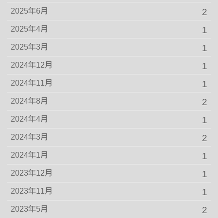
2025年6月
2
2025年4月
1
2025年3月
1
2024年12月
1
2024年11月
1
2024年8月
2
2024年4月
1
2024年3月
2
2024年1月
1
2023年12月
1
2023年11月
1
2023年5月
2