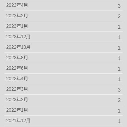
2023年4月
3
2023年2月
2
2023年1月
1
2022年12月
1
2022年10月
1
2022年8月
1
2022年6月
1
2022年4月
1
2022年3月
3
2022年2月
3
2022年1月
1
2021年12月
1