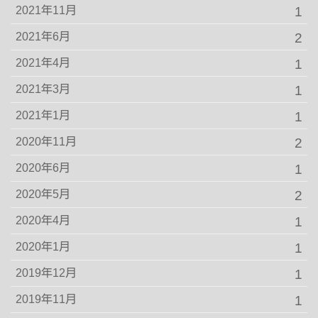
2021年11月
1
2021年6月
2
2021年4月
1
2021年3月
1
2021年1月
1
2020年11月
2
2020年6月
1
2020年5月
2
2020年4月
1
2020年1月
1
2019年12月
1
2019年11月
1