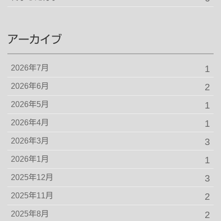
アーカイブ
2026年7月
1
2026年6月
2
2026年5月
1
2026年4月
1
2026年3月
3
2026年1月
1
2025年12月
3
2025年11月
2
2025年8月
2